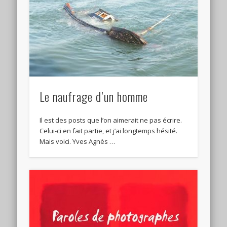
Le naufrage d’un homme
Il est des posts que l’on aimerait ne pas écrire.
Celui-ci en fait partie, et j’ai longtemps hésité.
Mais voici. Yves Agnès …