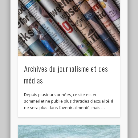
Archives du journalisme et des
médias
Depuis plusieurs années, ce site est en
sommeil et ne publie plus d’articles d’actualité. Il
ne sera plus dans l’avenir alimenté, mais …