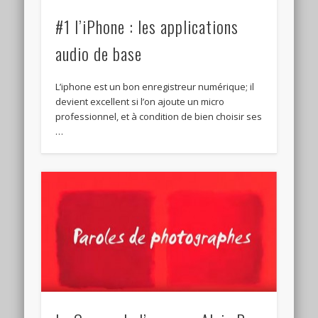
#1 l’iPhone : les applications
audio de base
L’iphone est un bon enregistreur numérique; il
devient excellent si l’on ajoute un micro
professionnel, et à condition de bien choisir ses
…