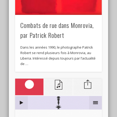
Combats de rue dans Monrovia,
par Patrick Robert
Dans les années 1990, le photographe Patrick
Robert se rend plusieurs fois à Monrovia, au
Liberia. Intéressé depuis toujours par l’actualité
de …