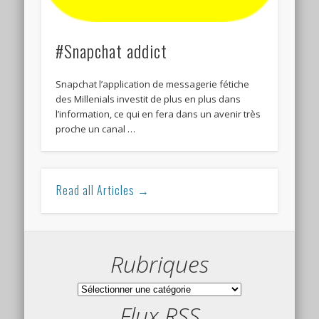
#Snapchat addict
Snapchat l’application de messagerie fétiche
des Millenials investit de plus en plus dans
l’information, ce qui en fera dans un avenir très
proche un canal …
Read all Articles →
Rubriques
Rubriques
Flux RSS