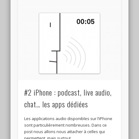
#2 iPhone : podcast, live audio,
chat… les apps dédiées
Les applications audio disponibles sur l’iPhone
sont particulièrement nombreuses. Dans ce
post nous allons nous attacher à celles qui
permettent, mais surtout …