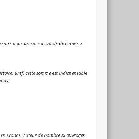
eiller pour un survol rapide de l’univers
histoire. Bref, cette somme est indispensable
tions.
as en France. Auteur de nombreux ouvrages