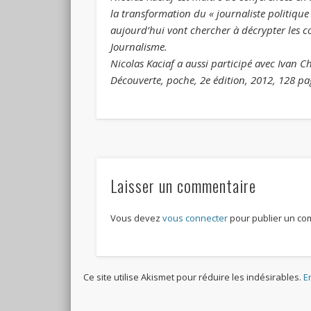
la transformation du « journaliste politique
aujourd’hui vont chercher à décrypter les cou
Journalisme.
Nicolas Kaciaf a aussi participé avec Ivan C
Découverte, poche, 2e édition, 2012, 128 pa
Laisser un commentaire
Vous devez
vous connecter
pour publier un co
Ce site utilise Akismet pour réduire les indésirables.
E