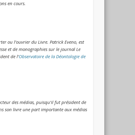
ions en cours.
ter ou l’ouvrier du Livre. Patrick Eveno, est
presse et de monographies sur le journal Le
dent de l’
Observatoire de la Déontologie de
cteur des médias, puisqu’il fut président de
dans son livre une part importante aux médias