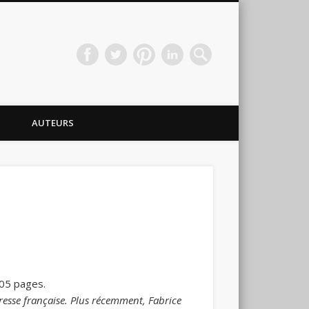
AUTEURS
505 pages.
presse française. Plus récemment, Fabrice