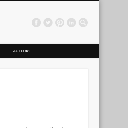
AUTEURS