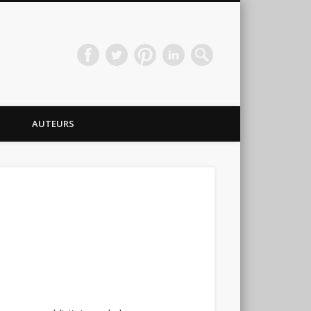
AUTEURS