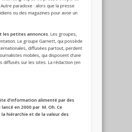
? Autre paradoxe : alors que la presse
tidiens ou des magazines pour avoir un
t les petites annonces
. Les groupes,
ntation. Le groupe Garnett, qui possède
internationales, diffusées partout, perdent
 journalistes mobiles, qui disposent d’une
 diffusés sur les sites. La rédaction (en
ite d’information alimenté par des
é lancé en 2000 par M. Oh. Ce
 la hiérarchie et de la valeur des