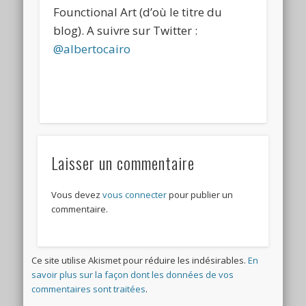
Founctional Art (d’où le titre du
blog). A suivre sur Twitter :
@albertocairo
Laisser un commentaire
Vous devez
vous connecter
pour publier un
commentaire.
Ce site utilise Akismet pour réduire les indésirables.
En
savoir plus sur la façon dont les données de vos
commentaires sont traitées
.