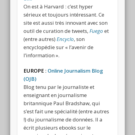
On est à Harvard : c’est hyper
sérieux et toujours intéressant. Ce
site est aussi très innovant avec son
outil de curation de tweets,
Fuego
et
(entre autres)
Encyclo
, son
encyclopédie sur « l’avenir de
l’information ».
EUROPE
:
Online Journalism Blog
(OJB)
Blog tenu par le journaliste et
enseignant en journalisme
britannique Paul Bradshaw, qui
s’est fait une spécialité (entre autres
!) du journalisme de données. Il a
écrit plusieurs ebooks sur le