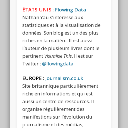
ÉTATS-UNIS
:
Flowing Data
Nathan Yau s’intéresse aux
statistiques et à la visualisation de
données. Son blog est un des plus
riches en la matière. Il est aussi
l’auteur de plusieurs livres dont le
pertinent
Visualise This
. Il est sur
Twitter :
@flowingdata
EUROPE :
journalism.co.uk
Site britannique particulièrement
riche en informations et qui est
aussi un centre de ressources. Il
organise régulièrement des
manifestions sur l’évolution du
journalisme et des médias,