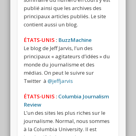
publié ainsi que les archives des
principaux articles publiés. Le site
contient aussi un blog.
ÉTATS-UNIS
:
BuzzMachine
Le blog de Jeff Jarvis, l’un des
principaux « agitateurs d’idées » du
monde du journalisme et des
médias. On peut le suivre sur
Twitter à
@jeffjarvis
ÉTATS-UNIS
:
Columbia Journalism
Review
L’un des sites les plus riches sur le
journalisme. Normal, nous sommes
à la Columbia University. Il est