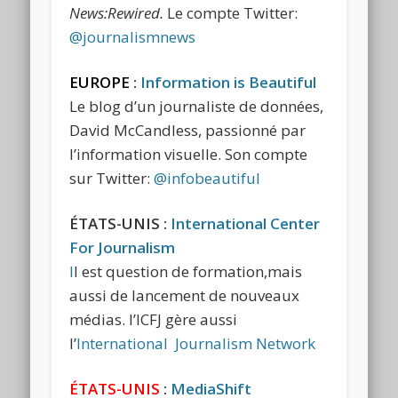
News:Rewired.
Le compte Twitter:
@journalismnews
EUROPE
:
Information is Beautiful
Le blog d’un journaliste de données,
David McCandless, passionné par
l’information visuelle. Son compte
sur Twitter:
@infobeautiful
ÉTATS-UNIS :
International Center
For Journalism
I
l est question de formation,mais
aussi de lancement de nouveaux
médias. l’ICFJ gère aussi
l’
International Journalism Network
ÉTATS-UNIS
:
MediaShift