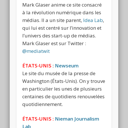
Mark Glaser anime ce site consacré
à la révolution numérique dans les
médias. Il a un site parent,
Idea Lab
,
qui lui est centré sur l’innovation et
l’univers des start-up de médias.
Mark Glaser est sur Twitter :
@mediatwit
ÉTATS-UNIS
:
Newseum
Le site du musée de la presse de
Washington (États-Unis). On y trouve
en particulier les unes de plusieurs
centaines de quotidiens renouvelées
quotidiennement.
ÉTATS-UNIS :
Nieman Journalism
Lab