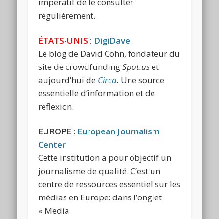
impératif de le consulter
régulièrement.
ÉTATS-UNIS
:
DigiDave
Le blog de David Cohn, fondateur du
site de crowdfunding
Spot.us
et
aujourd’hui de
Circa
.
Une source
essentielle d’information et de
réflexion.
EUROPE :
European Journalism
Center
Cette institution a pour objectif un
journalisme de qualité. C’est un
centre de ressources essentiel sur les
médias en Europe: dans l’onglet
« Media