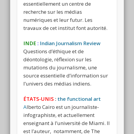
essentiellement un centre de
recherche sur les médias
numériques et leur futur. Les
travaux de cet institut font autorité.
INDE
:
Indian Journalism Review
Questions d’éthique et de
déontologie, réflexion sur les
mutations du journalisme, une
source essentielle d’information sur
l’univers des médias indiens.
ÉTATS-UNIS
:
the functional art
A
lberto Cairo est un journaliste-
infographiste, et actuellement
enseignant à l’université de Miami. Il
est l’auteur, notamment, de The