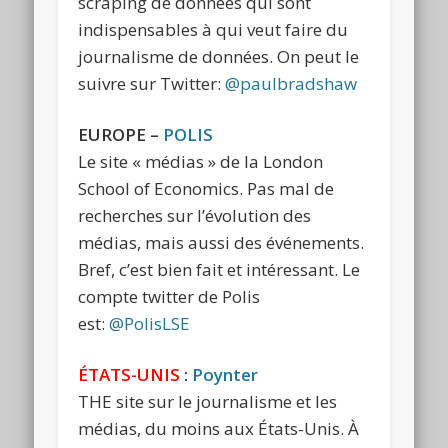
scraping de données qui sont
indispensables à qui veut faire du
journalisme de données. On peut le
suivre sur Twitter:
@paulbradshaw
EUROPE –
POLIS
Le site « médias » de la London
School of Economics. Pas mal de
recherches sur l’évolution des
médias, mais aussi des événements.
Bref, c’est bien fait et intéressant. Le
compte twitter de Polis
est:
@PolisLSE
ÉTATS-UNIS
:
Poynter
THE site sur le journalisme et les
médias, du moins aux États-Unis. À