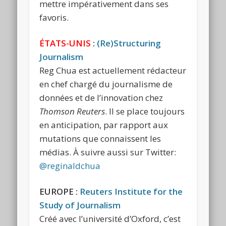
mettre impérativement dans ses
favoris.
ÉTATS-UNIS
:
(Re)Structuring
Journalism
Reg Chua est actuellement rédacteur
en chef chargé du journalisme de
données et de l’innovation chez
Thomson Reuters
. Il se place toujours
en anticipation, par rapport aux
mutations que connaissent les
médias. À suivre aussi sur Twitter:
@reginaldchua
EUROPE :
Reuters Institute for the
Study of Journalism
Créé avec l’université d’Oxford, c’est