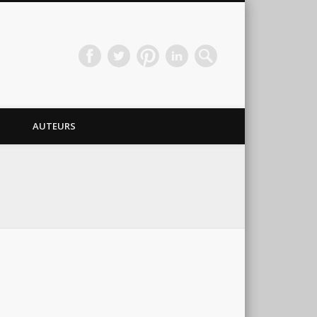
AUTEURS