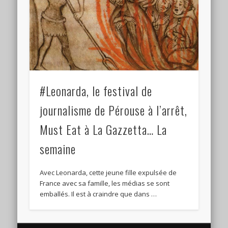
#Leonarda, le festival de
journalisme de Pérouse à l’arrêt,
Must Eat à La Gazzetta… La
semaine
Avec Leonarda, cette jeune fille expulsée de
France avec sa famille, les médias se sont
emballés. Il est à craindre que dans …