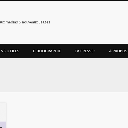
aux médias & nouveaux usages
ENS UTILES
BIBLIOGRAPHIE
ÇA PRESSE !
À PROPOS