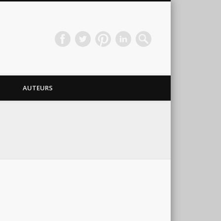
AUTEURS