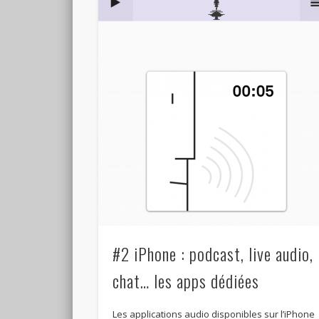
#2 iPhone : podcast, live audio,
chat… les apps dédiées
Les applications audio disponibles sur l’iPhone