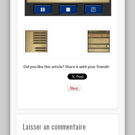
Did you like this article? Share it with your friends!
Laisser un commentaire