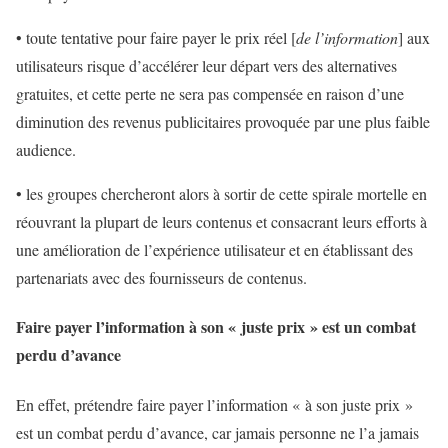
• toute tentative pour faire payer le prix réel [
de l’information
] aux
utilisateurs risque d’accélérer leur départ vers des alternatives
gratuites, et cette perte ne sera pas compensée en raison d’une
diminution des revenus publicitaires provoquée par une plus faible
audience.
• les groupes chercheront alors à sortir de cette spirale mortelle en
réouvrant la plupart de leurs contenus et consacrant leurs efforts à
une amélioration de l’expérience utilisateur et en établissant des
partenariats avec des fournisseurs de contenus.
Faire payer l’information à son « juste prix » est un combat
perdu d’avance
En effet, prétendre faire payer l’information « à son juste prix »
est un combat perdu d’avance, car jamais personne ne l’a jamais