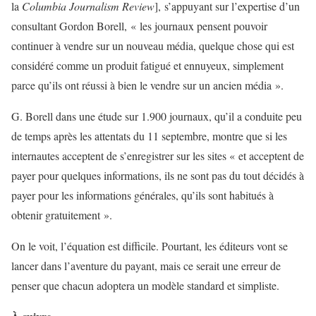
la
Columbia Journalism Review
], s’appuyant sur l’expertise d’un
consultant Gordon Borell, « les journaux pensent pouvoir
continuer à vendre sur un nouveau média, quelque chose qui est
considéré comme un produit fatigué et ennuyeux, simplement
parce qu’ils ont réussi à bien le vendre sur un ancien média ».
G. Borell dans une étude sur 1.900 journaux, qu’il a conduite peu
de temps après les attentats du 11 septembre, montre que si les
internautes acceptent de s’enregistrer sur les sites « et acceptent de
payer pour quelques informations, ils ne sont pas du tout décidés à
payer pour les informations générales, qu’ils sont habitués à
obtenir gratuitement ».
On le voit, l’équation est difficile. Pourtant, les éditeurs vont se
lancer dans l’aventure du payant, mais ce serait une erreur de
penser que chacun adoptera un modèle standard et simpliste.