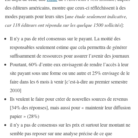
des éditeurs américains, montre que ceux-ci réfléchissent à des
modes payants pour leurs sites [
une étude seulement indicative,
car 118 éditeurs ont répondu sur les quelque 1500 sollicités
]:
Il n’y a pas de réel consensus sur le payant. La moitié des
responsables seulement estime que cela permettra de générer
suffisamment de ressources pour assurer l’avenir des journaux
Pourtant, 60% d’entre eux envisagent de rendre l’accès à leur
site payant sous une forme ou une autre et 25% envisage de le
faire dans les 6 mois à venir [c’est-à-dire au premier semestre
2010]
Ils veulent le faire pour créer de nouvelles sources de revenus
[34% des réponses], mais aussi pour « maintenir leur diffusion
papier » (28%)
il n’y a pas de consensus sur les prix et surtout leur montant ne
semble pas reposer sur une analyse précise de ce que