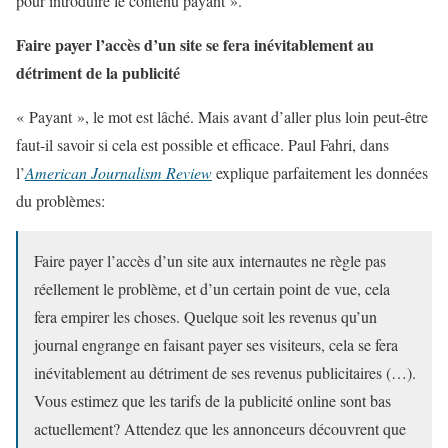
pour introduire le contenu payant ».
Faire payer l’accès d’un site se fera inévitablement au
détriment de la publicité
« Payant », le mot est lâché. Mais avant d’aller plus loin peut-être
faut-il savoir si cela est possible et efficace. Paul Fahri, dans
l’
American Journalism Review
explique parfaitement les données
du problèmes:
Faire payer l’accès d’un site aux internautes ne règle pas
réellement le problème, et d’un certain point de vue, cela
fera empirer les choses. Quelque soit les revenus qu’un
journal engrange en faisant payer ses visiteurs, cela se fera
inévitablement au détriment de ses revenus publicitaires (…).
Vous estimez que les tarifs de la publicité online sont bas
actuellement? Attendez que les annonceurs découvrent que