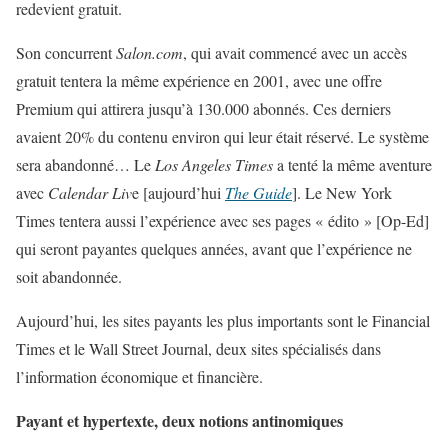
redevient gratuit.
Son concurrent
Salon.com
, qui avait commencé avec un accès
gratuit tentera la même expérience en 2001, avec une offre
Premium qui attirera jusqu’à 130.000 abonnés. Ces derniers
avaient 20% du contenu environ qui leur était réservé. Le système
sera abandonné… Le
Los Angeles Times
a tenté la même aventure
avec
Calendar Liv
e [aujourd’hui
The Guide
]. Le New York
Times tentera aussi l’expérience avec ses pages « édito » [Op-Ed]
qui seront payantes quelques années, avant que l’expérience ne
soit abandonnée.
Aujourd’hui, les sites payants les plus importants sont le Financial
Times et le Wall Street Journal, deux sites spécialisés dans
l’information économique et financière.
Payant et hypertexte, deux notions antinomiques