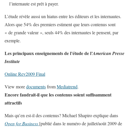
l’internaute est prêt à payer.
L’étude révèle aussi un hiatus entre les éditeurs et les internautes.
Alors que 54% des premiers estiment que leurs contenus sont
« de grande valeur », seuls 44% des internautes le pensent, par
exemple.
Les principaux enseignements de l’étude de l’
American Presse
Institute
Online Rev2009 Final
View more
documents
from
Mediatrend
.
Encore faudrait-il que les contenus soient suffisamment
attractifs
Mais qu’en est-il des contenus? Michael Shapiro explique dans
Open for Business
[publié dans le numéro de juillet/août 2009 de