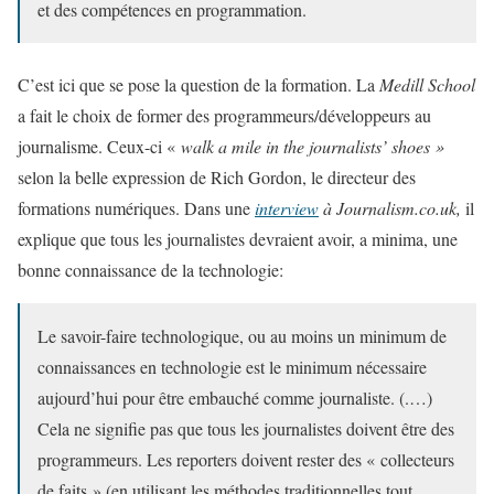
et des compétences en programmation.
C’est ici que se pose la question de la formation. La
Medill School
a fait le choix de former des programmeurs/développeurs au
journalisme. Ceux-ci «
walk a mile in the journalists’ shoes »
selon la belle expression de Rich Gordon, le directeur des
formations numériques. Dans une
interview
à Journalism.co.uk,
il
explique que tous les journalistes devraient avoir, a minima, une
bonne connaissance de la technologie:
Le savoir-faire technologique, ou au moins un minimum de
connaissances en technologie est le minimum nécessaire
aujourd’hui pour être embauché comme journaliste. (.…)
Cela ne signifie pas que tous les journalistes doivent être des
programmeurs. Les reporters doivent rester des « collecteurs
de faits » (en utilisant les méthodes traditionnelles tout