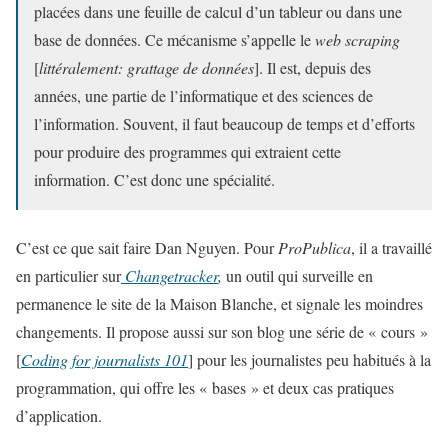
placées dans une feuille de calcul d’un tableur ou dans une
base de données. Ce mécanisme s’appelle le
web scraping
[
littéralement: grattage de données
]. Il est, depuis des
années, une partie de l’informatique et des sciences de
l’information. Souvent, il faut beaucoup de temps et d’efforts
pour produire des programmes qui extraient cette
information. C’est donc une spécialité.
C’est ce que sait faire Dan Nguyen. Pour
ProPublica
, il a travaillé
en particulier sur
Changetracker
,
un outil qui surveille en
permanence le site de la Maison Blanche, et signale les moindres
changements. Il propose aussi sur son blog une série de « cours »
[
Coding for journalists 101
] pour les journalistes peu habitués à la
programmation, qui offre les « bases » et deux cas pratiques
d’application.