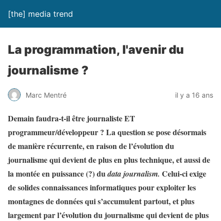
[the] media trend
La programmation, l'avenir du
journalisme ?
Marc Mentré
il y a 16 ans
Demain faudra-t-il être journaliste ET
programmeur/développeur ? La question se pose désormais
de manière récurrente, en raison de l’évolution du
journalisme qui devient de plus en plus technique, et aussi de
la montée en puissance (?) du
Celui-ci
exige
data journalism.
de solides connaissances informatiques pour exploiter les
montagnes de données qui s’accumulent partout, et plus
largement par l’évolution du journalisme qui devient de plus