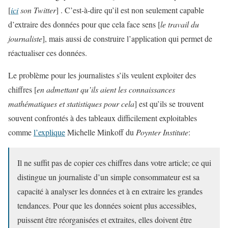
[
ici
son Twitter
] . C’est-à-dire qu’il est non seulement capable
d’extraire des données pour que cela face sens [
le travail du
journaliste
], mais aussi de construire l’application qui permet de
réactualiser ces données.
Le problème pour les journalistes s’ils veulent exploiter des
chiffres [
en admettant qu’ils aient les connaissances
mathématiques et statistiques pour cela
] est qu’ils se trouvent
souvent confrontés à des tableaux difficilement exploitables
comme
l’explique
Michelle Minkoff du
Poynter Institute
:
Il ne suffit pas de copier ces chiffres dans votre article; ce qui
distingue un journaliste d’un simple consommateur est sa
capacité à analyser les données et à en extraire les grandes
tendances. Pour que les données soient plus accessibles,
puissent être réorganisées et extraites, elles doivent être