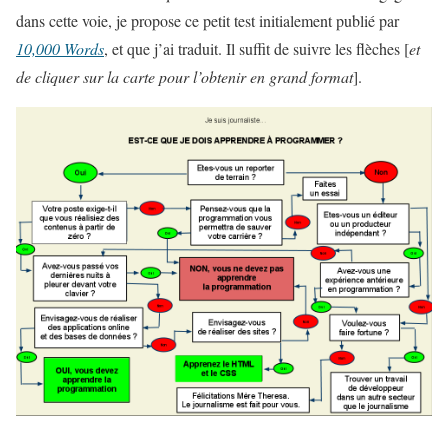
dans cette voie, je propose ce petit test initialement publié par
10,000 Words
, et que j’ai traduit. Il suffit de suivre les flèches [
et
de cliquer sur la carte pour l’obtenir en grand format
].