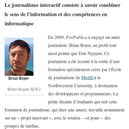
Le journalisme interactif consiste à savoir combiner
le sens de l’information et des compétences en
informatique
En 2009,
ProPublica
a engagé un autre
journaliste, Brian Boyer, au profil tout
aussi pointu que Dan Nguyen. Ce
journaliste a été recruté à la sortie d’une
formation spécialement créée par l’École
de journalisme de
Medill
à la
Northwestern University, à destination
Brian Boyer (D.R.)
des développeurs et programmeurs. La
petite dizaine d’étudiants qui suit cette
formation de journalisme, qui dure une année, travaille notamment
sur un « projet innovant », avec le soutien —et pour— des
groupes de médias.