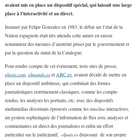
avaient mis en place un dispositif spécial, qui laissait une large
place à l’interactivité et au direct.
Instauré par Felipe Gonzalez en 1983, le débat sur l’état de la
Nation espagnole était très attendu cette année en raison
notamment des mesures d’austérité prises par le gouvernement et
par la question du statut de la Catalogne.
Pour rendre compte de cet événement, trois sites de presse,
elpais.com
,
elmundo.es
et
ABC.es
, avaient décidé de mettre en
place un dispositif ambitieux, qui combinait des formes
journalistiques extrêmement classiques, comme les compte-
rendus, les analyses les portraits, etc. avec des dispositifs
multimédias désormais éprouvés comme les
timeline
interactives,
un gestion sophistiquée de l’information de flux avec analyses et
commentaires en direct des journalistes et enfin un effort
particulier sur le participatif,
elpais.es
disposant de son propre