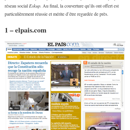
réseau social
Eskup.
Au final, la couverture qu’ils ont offert est
particulièrement réussie et mérite d’être regardée de près.
1 – elpais.com