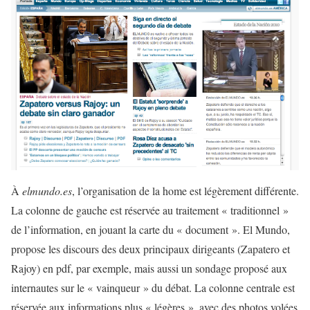
À
elmundo.es
, l’organisation de la home est légèrement différente.
La colonne de gauche est réservée au traitement « traditionnel »
de l’information, en jouant la carte du « document ». El Mundo,
propose les discours des deux principaux dirigeants (Zapatero et
Rajoy) en pdf, par exemple, mais aussi un sondage proposé aux
internautes sur le « vainqueur » du débat. La colonne centrale est
réservée aux informations plus « légères », avec des photos volées