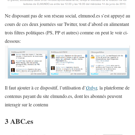
Ne disposant pas de son réseau social, elmunod.es s’est appuyé au
cours de ces deux journées sur Twitter, tout d’abord en alimentant
trois filtres politiques (PS, PP et autres) comme on peut le voir ci-
dessous:
Il faut ajouter à ce dispositif, l’utilisation d’
Orbyt
,
la plateforme de
contenus payant du site elmundo.es, dont les abonnés peuvent
interagir sur le contenu
3 ABC.es