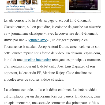
Le site consacre le haut de sa page d’accueil à l’événement.
Classiquement, si l’on peut dire, la colonne de gauche est réservée
au « journalisme classique », avec la couverture de l’événement,
suivie par une «
journée avec
« , un dirigeant politique en
l’occurrence le catalan, Josep Antoni Duran, avec , cela va de soi,
cette journée reprise sous forme de vidéo. En dessous, elpais.com,
introduit une
timeline interactive
retraçant les principaux moments
d’affrontement durant le débat entre José Luis Zapatero et son
opposant, le leader du PP, Mariano Rajoy. Cette timeline est
articulée avec de courtes vidéos et textes.
La colonne centrale, diffuse le débat en direct. La fenêtre vidéo
est remplacée par un diaporama lors des pauses. En dessous, dans
un aplat moutarde, une sorte de sommaire des principaux « fils »