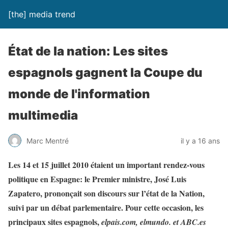
[the] media trend
État de la nation: Les sites
espagnols gagnent la Coupe du
monde de l'information
multimedia
Marc Mentré
il y a 16 ans
Les 14 et 15 juillet 2010 étaient un important rendez-vous
politique en Espagne: le Premier ministre, José Luis
Zapatero, prononçait son discours sur l’état de la Nation,
suivi par un débat parlementaire. Pour cette occasion, les
principaux sites espagnols,
elpais.com,
elmundo. et ABC.es