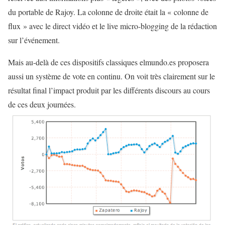
du portable de Rajoy. La colonne de droite était la « colonne de
flux » avec le direct vidéo et le live micro-blogging de la rédaction
sur l’événement.
Mais au-delà de ces dispositifs classiques elmundo.es proposera
aussi un système de vote en continu. On voit très clairement sur le
résultat final l’impact produit par les différents discours au cours
de ces deux journées.