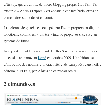
d’Eskup, qui est un site de micro-blogging propre à El Pais. Par
exemple « Analsis Expres » est constitué ede très brefs textes de
comentaires sur le débat en court.
La colonne de gauche est occupée par Eskup proprement dit, qui
fonctionne comme un « twitter » interne propre au site, avec un
système de filtres.
Eskup est en fait le descendant de Utoi Soitu.es, le réseau social
de ce site très innovant
fermé
en octobre 2009. L’ambition est
d’introduire des notions d’interactivité et de temsp réel dans l’offre
éditorial d’El Pais, par le biais de ce réseau social.
2 elmundo.es