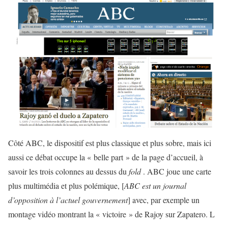
Côté ABC, le dispositif est plus classique et plus sobre, mais ici
aussi ce débat occupe la « belle part » de la page d’accueil, à
savoir les trois colonnes au dessus du
fold
. ABC joue une carte
plus multimédia et plus polémique, [
ABC est un journal
d’opposition à l’actuel gouvernement
] avec, par exemple un
montage vidéo montrant la « victoire » de Rajoy sur Zapatero. L