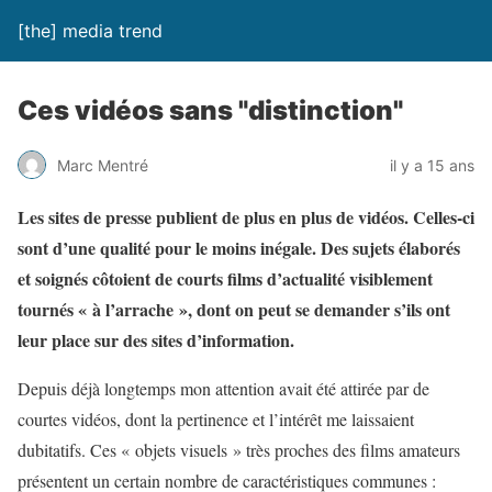
[the] media trend
Ces vidéos sans "distinction"
Marc Mentré
il y a 15 ans
Les sites de presse publient de plus en plus de vidéos. Celles-ci
sont d’une qualité pour le moins inégale. Des sujets élaborés
et soignés côtoient de courts films d’actualité visiblement
tournés « à l’arrache », dont on peut se demander s’ils ont
leur place sur des sites d’information.
Depuis déjà longtemps mon attention avait été attirée par de
courtes vidéos, dont la pertinence et l’intérêt me laissaient
dubitatifs. Ces « objets visuels » très proches des films amateurs
présentent un certain nombre de caractéristiques communes :