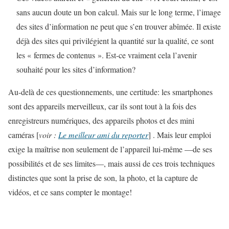
sans aucun doute un bon calcul. Mais sur le long terme, l’image
des sites d’information ne peut que s’en trouver abîmée. Il existe
déjà des sites qui privilégient la quantité sur la qualité, ce sont
les « fermes de contenus ». Est-ce vraiment cela l’avenir
souhaité pour les sites d’information?
Au-delà de ces questionnements, une certitude: les smartphones
sont des appareils merveilleux, car ils sont tout à la fois des
enregistreurs numériques, des appareils photos et des mini
caméras [
voir :
Le meilleur ami du reporter
] . Mais leur emploi
exige la maîtrise non seulement de l’appareil lui-même —de ses
possibilités et de ses limites—, mais aussi de ces trois techniques
distinctes que sont la prise de son, la photo, et la capture de
vidéos, et ce sans compter le montage!