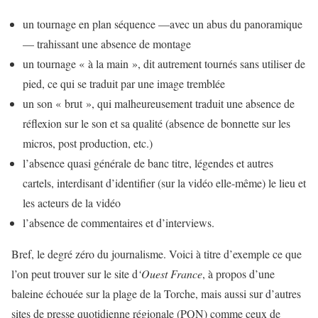
un tournage en plan séquence —avec un abus du panoramique
— trahissant une absence de montage
un tournage « à la main », dit autrement tournés sans utiliser de
pied, ce qui se traduit par une image tremblée
un son « brut », qui malheureusement traduit une absence de
réflexion sur le son et sa qualité (absence de bonnette sur les
micros, post production, etc.)
l’absence quasi générale de banc titre, légendes et autres
cartels, interdisant d’identifier (sur la vidéo elle-même) le lieu et
les acteurs de la vidéo
l’absence de commentaires et d’interviews.
Bref, le degré zéro du journalisme. Voici à titre d’exemple ce que
l’on peut trouver sur le site d
‘Ouest France
, à propos d’une
baleine échouée sur la plage de la Torche, mais aussi sur d’autres
sites de presse quotidienne régionale (PQN) comme ceux de