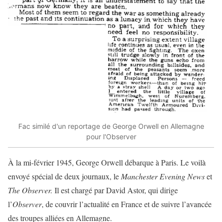
Fac similé d'un reportage de George Orwell en Allemagne
pour l'Observer
À la mi-février 1945, George Orwell débarque à Paris. Le voilà
envoyé spécial de deux journaux, le
Manchester Evening News
et
The Observer
.
Il est chargé par David Astor, qui dirige
l’
Observer
, de couvrir l’actualité en France et de suivre l’avancée
des troupes alliées en Allemagne.