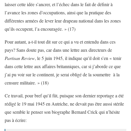
laisser cette idée s’ancrer, et l’échec dans le fait de définir à
l’avance les zones d’occupations, ainsi que la pratique des
différentes armées de lever leur drapeau national dans les zones
qu’ils occupent, l’a encouragée. » (17)
Pour autant, a-t-il tout dit sur ce qui a vu et entendu dans ces
pays? Sans doute pas, car dans une lettre aux directeurs de
Partisan Review
, le 5 juin 1945, il indique qu’il doit s’en « tenir
dans cette lettre aux affaires britanniques, car si j’aborde ce que
j’ai pu voir sur le continent, je serai obligé de la soumettre à la
censure militaire. » (18)
Ce travail, pour bref qu’il fût, puisque son dernier reportage a été
rédigé le 19 mai 1945 en Autriche, ne devait pas être aussi stérile
que semble le penser son biographe Bernard Crick qui n’hésite
pas à écrire: