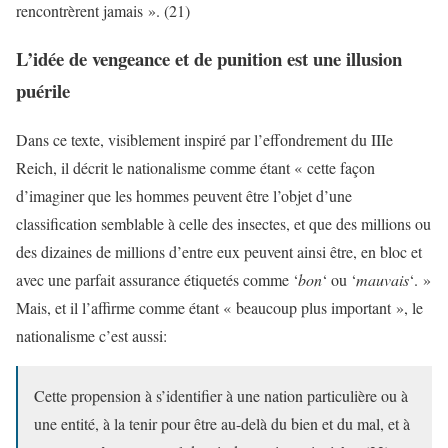
rencontrèrent jamais ». (21)
L’idée de vengeance et de punition est une illusion
puérile
Dans ce texte, visiblement inspiré par l’effondrement du IIIe
Reich, il décrit le nationalisme comme étant « cette façon
d’imaginer que les hommes peuvent être l’objet d’une
classification semblable à celle des insectes, et que des millions ou
des dizaines de millions d’entre eux peuvent ainsi être, en bloc et
avec une parfait assurance étiquetés comme ‘
bon
‘ ou ‘
mauvais
‘. »
Mais, et il l’affirme comme étant « beaucoup plus important », le
nationalisme c’est aussi:
Cette propension à s’identifier à une nation particulière ou à
une entité, à la tenir pour être au-delà du bien et du mal, et à