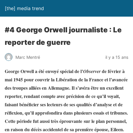
[the] media trend
#4 George Orwell journaliste : Le
reporter de guerre
Marc Mentré
il y a 15 ans
George Orwell a été envoyé spécial de l’
de février à
Observer
mai 1945 pour couvrir la Libération de la France et l’avancée
des troupes alliées en Allemagne. Il s’avéra être un excellent
reporter, rendant compte avec précision de ce qu’il voyait,
faisant bénéficier ses lecteurs de ses qualités d’analyse et de
réflexion, qu’il approfondira dans plusieurs essais et tribunes.
Cette période fut aussi très éprouvante sur le plan personnel,
en raison du décès accidentel de sa première épouse, Eileen.