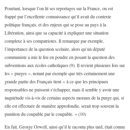
Pourtant, lorsque l’on lit ses reportages sur la France, on est
frappé par l’excellente connaissance qu’il avait du contexte
politique français, et des enjeux qui se pose au pays à la
Libération, ainsi que sa capacité à expliquer une situation
complexe à ses compatriotes. Il remarque par exemple,
l’importance de la question scolaire, alors qu’un député
communiste a mis le feu en poudre en posant la question des
subventions aux écoles catholiques (9). Il revient plusieurs fois sur
les « purges », notant par exemple que très certainement une
grande partie des Français tient « à ce que les principaux
responsables ne puissent s’échapper, mais il semble y avoir une
inquiétude vis-à-vis de certains aspects moraux de la purge qui, si
elle est effectuée de manière approfondie, serait trop souvent la
punition du coupable par le coupable. » (10)
En fait, George Orwell, ainsi qu’il le raconta plus tard, était connu