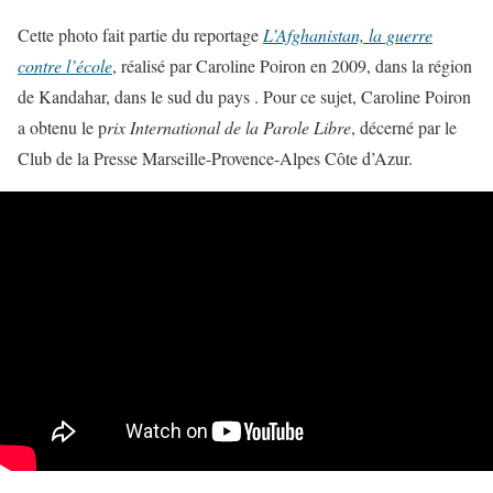
Cette photo fait partie du reportage
L’Afghanistan, la guerre
contre l’école
, réalisé par Caroline Poiron en 2009, dans la région
de Kandahar, dans le sud du pays . Pour ce sujet, Caroline Poiron
a obtenu le p
rix International de la Parole Libre
, décerné par le
Club de la Presse Marseille-Provence-Alpes Côte d’Azur.