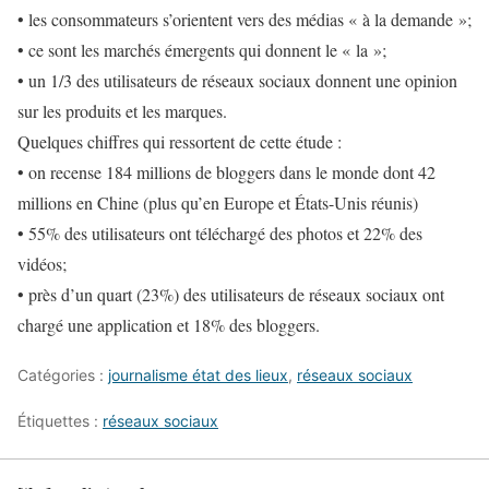
• les consommateurs s’orientent vers des médias « à la demande »;
• ce sont les marchés émergents qui donnent le « la »;
• un 1/3 des utilisateurs de réseaux sociaux donnent une opinion
sur les produits et les marques.
Quelques chiffres qui ressortent de cette étude :
• on recense 184 millions de bloggers dans le monde dont 42
millions en Chine (plus qu’en Europe et États-Unis réunis)
• 55% des utilisateurs ont téléchargé des photos et 22% des
vidéos;
• près d’un quart (23%) des utilisateurs de réseaux sociaux ont
chargé une application et 18% des bloggers.
Catégories :
journalisme état des lieux
,
réseaux sociaux
Étiquettes :
réseaux sociaux