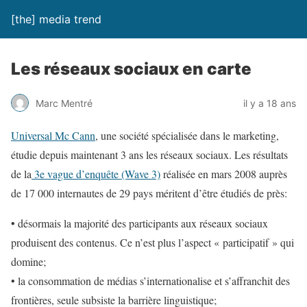
[the] media trend
Les réseaux sociaux en carte
Marc Mentré
il y a 18 ans
Universal Mc Cann
, une société spécialisée dans le marketing,
étudie depuis maintenant 3 ans les réseaux sociaux. Les résultats
de la
3e vague d’enquête (Wave 3)
réalisée en mars 2008 auprès
de 17 000 internautes de 29 pays méritent d’être étudiés de près:
• désormais la majorité des participants aux réseaux sociaux
produisent des contenus. Ce n’est plus l’aspect « participatif » qui
domine;
• la consommation de médias s’internationalise et s’affranchit des
frontières, seule subsiste la barrière linguistique;