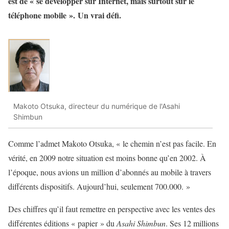
est de « se développer sur Internet, mais surtout sur le
téléphone mobile ». Un vrai défi.
Makoto Otsuka, directeur du numérique de l'Asahi
Shimbun
Comme l’admet Makoto Otsuka, « le chemin n’est pas facile. En
vérité, en 2009 notre situation est moins bonne qu’en 2002. À
l’époque, nous avions un million d’abonnés au mobile à travers
différents dispositifs. Aujourd’hui, seulement 700.000. »
Des chiffres qu’il faut remettre en perspective avec les ventes des
différentes éditions « papier » du
Asahi Shimbun
. Ses 12 millions