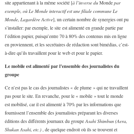
site appartienant à la même société [
à l’inverse du
Monde
par
exemple, où Le Monde interactif est une filiale commune Le
Monde, Lagardère Active
], un certain nombre de synergies ont pu
s’installer: par exemple, le site est alimenté en grande partie par
l’édition papier, puisqu’entre 70 à 80% des contenus mis en ligne
en proviennent, et les secrétaires de rédaction sont bimédias, c’est-
à-dire qu’ils travaillent pour le web et pour le papier.
Le mobile est alimenté par l’ensemble des journalistes du
groupe
Ce n’est pas le cas des journalistes « de plume » qui ne travaillent
pas pour le site. En revanche, pour le « mobile » tout le monde
est mobilisé, car il est alimenté à 70% par les informations que
fournissent l’ensemble des journalistes préparant les diverses
éditions des différents journaux du groupe
Asahi Shimbun (Aera,
Shukan Asahi, etc.)
, de quelque endroit où ils se trouvent et