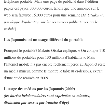
téléphone portable. Mais une page de publicité dans l’édition
papier est payée 300.000 euros, tandis que une annonce sur le
web sera facturée 15.000 euros pour une semaine [
M. Otsuka n’a
pas donné d’indication sur les ressources publicitaires sur le
mobile
].
Les Japonais ont un usage différent du portable
Pourquoi le portable? Makuto Otsaka explique: « On compte 110
millions de portables pour 130 millions d’habitants ». Mais
l’Internet mobile n’a pas encore réellement percé au Japon et reste
un média mineur, comme le montre le tableau ci-dessous, extrait
d’une étude réalisée en 2009.
L’usage des médias par les Japonais (2009)
(les durées hebdomadaires sont exprimées en minutes,
distinction par sexe et par tranche d’âge)