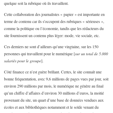
quelque soit la rubrique où ils travaillent.
Cette collaboration des journalistes « papier » est importante en
terme de contenu car ils s’occupent des rubriques « sérieuses »,
comme la politique ou l’économie, tandis que les rédacteurs du
site fournissent un contenu plus léger: mode, vie sociale, etc.
Ces derniers ne sont d’ailleurs qu’une vingtaine, sur les 150
personnes qui travaillent pour le numérique [
sur un total de 5.000
salariés pour le groupe
].
Côté finance ce n’est guère brillant. Certes, le site connaît une
bonne fréquentation, avec 9,6 millions de pages vues par jour, soit
environ 290 millions par mois, le numérique ne génère au final
qu’un chiffre d’affaires d’environ 30 millions d’euros, la moitié
provenant du site, un quart d’une base de données vendues aux
écoles et aux bibliothèques notamment et le solde venant du