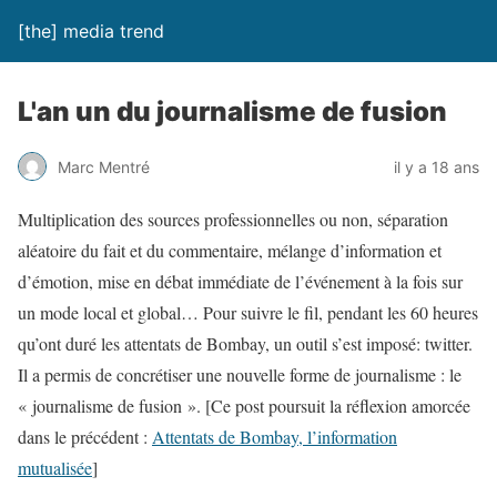
[the] media trend
L'an un du journalisme de fusion
Marc Mentré
il y a 18 ans
Multiplication des sources professionnelles ou non, séparation
aléatoire du fait et du commentaire, mélange d’information et
d’émotion, mise en débat immédiate de l’événement à la fois sur
un mode local et global… Pour suivre le fil, pendant les 60 heures
qu’ont duré les attentats de Bombay, un outil s’est imposé:
twitter
.
Il a permis de concrétiser une nouvelle forme de journalisme : le
« journalisme de fusion ». [Ce post poursuit la réflexion amorcée
dans le précédent :
Attentats de Bombay, l’information
mutualisée
]