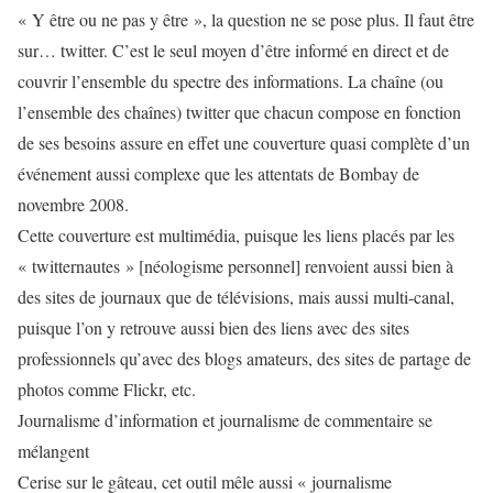
« Y être ou ne pas y être », la question ne se pose plus. Il faut être
sur…
twitter
. C’est le seul moyen d’être informé en direct et de
couvrir l’ensemble du spectre des informations. La chaîne (ou
l’ensemble des chaînes)
twitter
que chacun compose en fonction
de ses besoins assure en effet une couverture quasi complète d’un
événement aussi complexe que les attentats de Bombay de
novembre 2008.
Cette couverture est multimédia, puisque les liens placés par les
« twitternautes » [néologisme personnel] renvoient aussi bien à
des sites de journaux que de télévisions, mais aussi multi-canal,
puisque l’on y retrouve aussi bien des liens avec des sites
professionnels qu’avec des blogs amateurs, des sites de partage de
photos comme Flickr, etc.
Journalisme d’information et journalisme de commentaire se
mélangent
Cerise sur le gâteau, cet outil mêle aussi « journalisme