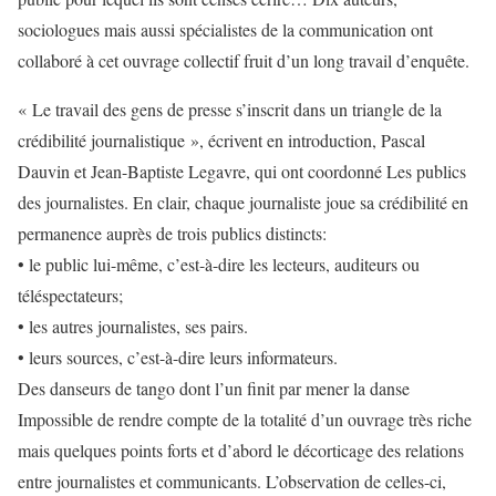
sociologues mais aussi spécialistes de la communication ont
collaboré à cet ouvrage collectif fruit d’un long travail d’enquête.
« Le travail des gens de presse s’inscrit dans un triangle de la
crédibilité journalistique », écrivent en introduction, Pascal
Dauvin et Jean-Baptiste Legavre, qui ont coordonné Les publics
des journalistes. En clair, chaque journaliste joue sa crédibilité en
permanence auprès de trois publics distincts:
• le public lui-même, c’est-à-dire les lecteurs, auditeurs ou
téléspectateurs;
• les autres journalistes, ses pairs.
• leurs sources, c’est-à-dire leurs informateurs.
Des danseurs de tango dont l’un finit par mener la danse
Impossible de rendre compte de la totalité d’un ouvrage très riche
mais quelques points forts et d’abord le décorticage des relations
entre journalistes et communicants. L’observation de celles-ci,