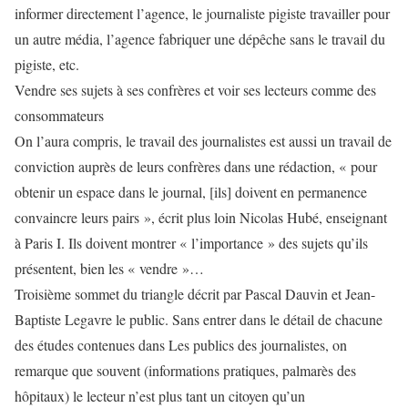
informer directement l’agence, le journaliste pigiste travailler pour
un autre média, l’agence fabriquer une dépêche sans le travail du
pigiste, etc.
Vendre ses sujets à ses confrères et voir ses lecteurs comme des
consommateurs
On l’aura compris, le travail des journalistes est aussi un travail de
conviction auprès de leurs confrères dans une rédaction, « pour
obtenir un espace dans le journal, [ils] doivent en permanence
convaincre leurs pairs », écrit plus loin Nicolas Hubé, enseignant
à Paris I. Ils doivent montrer « l’importance » des sujets qu’ils
présentent, bien les « vendre »…
Troisième sommet du triangle décrit par Pascal Dauvin et Jean-
Baptiste Legavre le public. Sans entrer dans le détail de chacune
des études contenues dans Les publics des journalistes, on
remarque que souvent (informations pratiques, palmarès des
hôpitaux) le lecteur n’est plus tant un citoyen qu’un