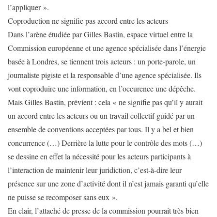
l’appliquer ».
Coproduction ne signifie pas accord entre les acteurs
Dans l’arène étudiée par Gilles Bastin, espace virtuel entre la
Commission européenne et une agence spécialisée dans l’énergie
basée à Londres, se tiennent trois acteurs : un porte-parole, un
journaliste pigiste et la responsable d’une agence spécialisée. Ils
vont coproduire une information, en l’occurence une dépêche.
Mais Gilles Bastin, prévient : cela « ne signifie pas qu’il y aurait
un accord entre les acteurs ou un travail collectif guidé par un
ensemble de conventions acceptées par tous. Il y a bel et bien
concurrence (…) Derrière la lutte pour le contrôle des mots (…)
se dessine en effet la nécessité pour les acteurs participants à
l’interaction de maintenir leur juridiction, c’est-à-dire leur
présence sur une zone d’activité dont il n’est jamais garanti qu’elle
ne puisse se recomposer sans eux ».
En clair, l’attaché de presse de la commission pourrait très bien