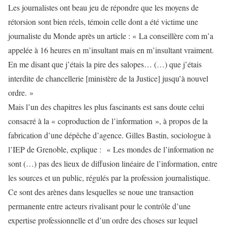
Les journalistes ont beau jeu de répondre que les moyens de
rétorsion sont bien réels, témoin celle dont a été victime une
journaliste du Monde après un article : « La conseillère com m’a
appelée à 16 heures en m’insultant mais en m’insultant vraiment.
En me disant que j’étais la pire des salopes… (…) que j’étais
interdite de chancellerie [ministère de la Justice] jusqu’à nouvel
ordre. »
Mais l’un des chapitres les plus fascinants est sans doute celui
consacré à la « coproduction de l’information », à propos de la
fabrication d’une dépêche d’agence. Gilles Bastin, sociologue à
l’IEP de Grenoble, explique : « Les mondes de l’information ne
sont (…) pas des lieux de diffusion linéaire de l’information, entre
les sources et un public, régulés par la profession journalistique.
Ce sont des arènes dans lesquelles se noue une transaction
permanente entre acteurs rivalisant pour le contrôle d’une
expertise professionnelle et d’un ordre des choses sur lequel