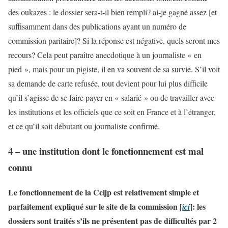
des oukazes : le dossier sera-t-il bien rempli? ai-je gagné assez [et
suffisamment dans des publications ayant un numéro de
commission paritaire]? Si la réponse est négative, quels seront mes
recours? Cela peut paraître anecdotique à un journaliste « en
pied », mais pour un pigiste, il en va souvent de sa survie. S’il voit
sa demande de carte refusée, tout devient pour lui plus difficile
qu’il s’agisse de se faire payer en « salarié » ou de travailler avec
les institutions et les officiels que ce soit en France et à l’étranger,
et ce qu’il soit débutant ou journaliste confirmé.
4 – une institution dont le fonctionnement est mal
connu
Le fonctionnement de la Ccijp est relativement simple et
parfaitement expliqué sur le site de la commission [
]: les
ici
dossiers sont traités s’ils ne présentent pas de difficultés par 2