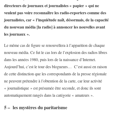
directeurs de journaux et journalistes « papier » qui ne
veulent pas voire reconnaître les radio-reporters comme des
journalistes, car « l’inquiétude naît, désormais, de la capacité
du nouveau média [la radio] à annoncer les nouvelles avant
les journaux ».
Le même cas de figure se renouvellera à l’apparition de chaque
nouveau média. Ce fut le cas lors de l’explosion des radios libres
dans les années 1980, puis lors de la naissance d’Internet.
Aujourd’hui, c’est le tour des blogueurs… C’est aussi en raison
de cette distinction que les correspondants de la presse régionale
ne peuvent prétendre à l’obtention de la carte, car leur activité
« journalistique » est présumée être seconde, et donc ils sont
automatiquement rangés dans la catégorie « amateurs ».
5 – les mystères du paritarisme