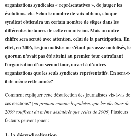
organisations syndicales « représentatives », de jauger les
évolutions, etc. Selon le nombre de voix obtenu, chaque
syndicat obtiendra un certain nombre de sièges dans les
différentes instances de cette commission
. Mais un autre
chiffre sera scruté avec attention, celui de la participation. En
effet, en 2006, les journalistes ne s’étant pas assez mobilisés, le
quorum n’avait pas été atteint au premier tour entraînant
l’organisation d’un second tour, ouvert à d’autres
organisations que les seuls syndicats représentatifs. En sera-t-
il de même cette année?
Comment expliquer cette désaffection des journalistes vis-à-vis de
ces élections? [
en prenant comme hypothèse, que les élections de
2009 souffrent du même désintérêt que celles de 2006
] Plusieurs
facteurs peuvent jouer :
1- la désyndicalisation