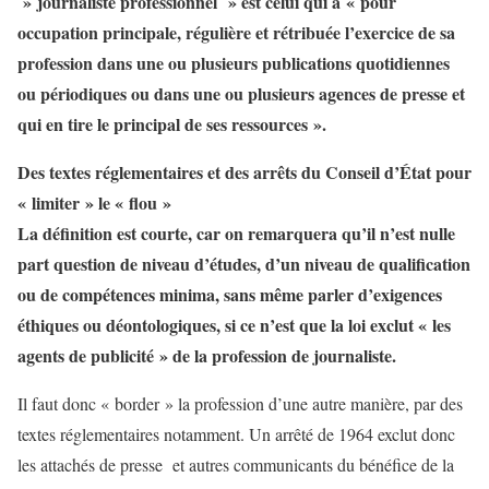
» journaliste professionnel » est celui qui a
« pour
occupation principale, régulière et rétribuée l’exercice de sa
profession dans une ou plusieurs publications quotidiennes
ou périodiques ou dans une ou plusieurs agences de presse et
qui en tire le principal de ses ressources ».
Des textes réglementaires et des arrêts du Conseil d’État pour
« limiter » le « flou »
La définition est courte, car on remarquera qu’il n’est nulle
part question de niveau d’études, d’un niveau de qualification
ou de compétences minima, sans même parler d’exigences
éthiques ou déontologiques, si ce n’est que la loi exclut « les
agents de publicité » de la profession de journaliste.
Il faut donc « border » la profession d’une autre manière, par des
textes réglementaires notamment. Un arrêté de 1964 exclut donc
les attachés de presse et autres communicants du bénéfice de la