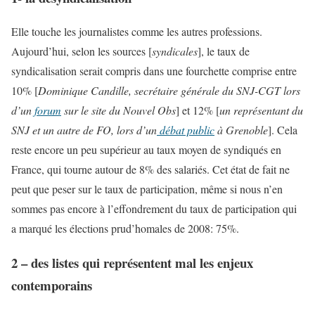
Elle touche les journalistes comme les autres professions.
Aujourd’hui, selon les sources [
syndicales
], le taux de
syndicalisation serait compris dans une fourchette comprise entre
10% [
Dominique Candille, secrétaire générale du SNJ-CGT lors
d’un
forum
sur le site du Nouvel Obs
] et 12% [
un représentant du
SNJ et un autre de FO, lors d’un
débat public
à Grenoble
]. Cela
reste encore un peu supérieur au taux moyen de syndiqués en
France, qui tourne autour de 8% des salariés. Cet état de fait ne
peut que peser sur le taux de participation, même si nous n’en
sommes pas encore à l’effondrement du taux de participation qui
a marqué les élections prud’homales de 2008: 75%.
2 – des listes qui représentent mal les enjeux
contemporains