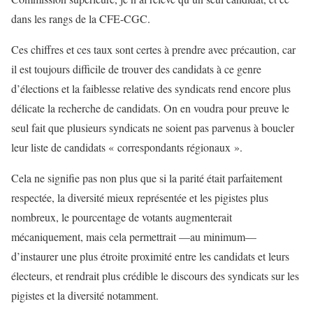
dans les rangs de la CFE-CGC.
Ces chiffres et ces taux sont certes à prendre avec précaution, car
il est toujours difficile de trouver des candidats à ce genre
d’élections et la faiblesse relative des syndicats rend encore plus
délicate la recherche de candidats. On en voudra pour preuve le
seul fait que plusieurs syndicats ne soient pas parvenus à boucler
leur liste de candidats « correspondants régionaux ».
Cela ne signifie pas non plus que si la parité était parfaitement
respectée, la diversité mieux représentée et les pigistes plus
nombreux, le pourcentage de votants augmenterait
mécaniquement, mais cela permettrait —au minimum—
d’instaurer une plus étroite proximité entre les candidats et leurs
électeurs, et rendrait plus crédible le discours des syndicats sur les
pigistes et la diversité notamment.