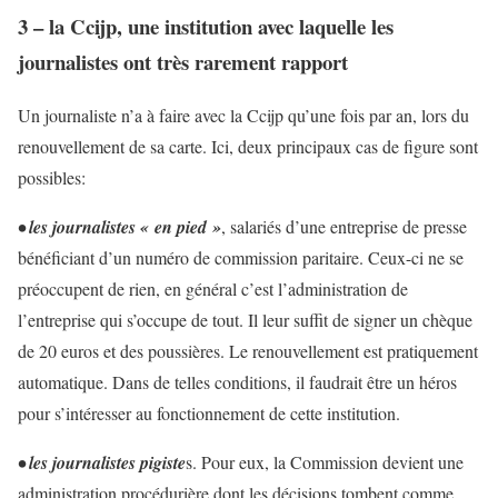
3 – la Ccijp, une institution avec laquelle les
journalistes ont très rarement rapport
Un journaliste n’a à faire avec la Ccijp qu’une fois par an, lors du
renouvellement de sa carte. Ici, deux principaux cas de figure sont
possibles:
• les journalistes « en pied »
, salariés d’une entreprise de presse
bénéficiant d’un numéro de commission paritaire. Ceux-ci ne se
préoccupent de rien, en général c’est l’administration de
l’entreprise qui s’occupe de tout. Il leur suffit de signer un chèque
de 20 euros et des poussières. Le renouvellement est pratiquement
automatique. Dans de telles conditions, il faudrait être un héros
pour s’intéresser au fonctionnement de cette institution.
• les journalistes pigiste
s. Pour eux, la Commission devient une
administration procédurière dont les décisions tombent comme