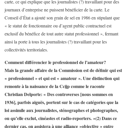
carte, ce qui explique que les journalistes (?) travaillant pour des
journaux d’entreprise ne puissent bénéficier de la carte. Le
Conseil d’État a ajouté son grain de sel en 1986 en stipulant que
« le statut de fonctionnaire ou d’agent public contractuel est
exclusif du bénéfice de tout autre statut professionnel », fermant
ainsi la porte à tous les journalistes (?) travaillant pour les
collectivités territoriales.
Comment différencier le professionnel de l’amateur?
Mais la grande affaire de la Commission est de définir qui est
« professionnel » et qui est « amateur ». Une distinction qui
remonte à la naissance de la Ccijp comme le raconte
Christian Delporte: « Des controverses [nous sommes en
1936], parfois aiguës, portent sur le cas de catégories que la
loi assimile aux journalistes, sténographes et photographes,
ou qu’elle exclut, cinéastes et radio-reporters. »(2) Dans ce
dernier cas, on assistera à une alliance »objective » entre