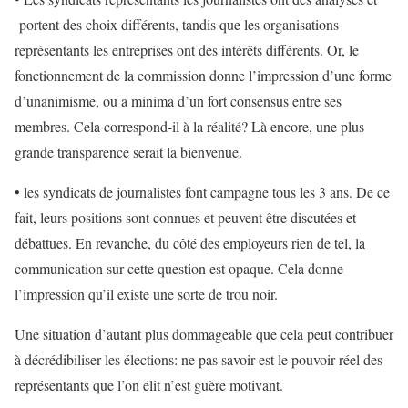
portent des choix différents, tandis que les organisations
représentants les entreprises ont des intérêts différents. Or, le
fonctionnement de la commission donne l’impression d’une forme
d’unanimisme, ou a minima d’un fort consensus entre ses
membres. Cela correspond-il à la réalité? Là encore, une plus
grande transparence serait la bienvenue.
• les syndicats de journalistes font campagne tous les 3 ans. De ce
fait, leurs positions sont connues et peuvent être discutées et
débattues. En revanche, du côté des employeurs rien de tel, la
communication sur cette question est opaque. Cela donne
l’impression qu’il existe une sorte de trou noir.
Une situation d’autant plus dommageable que cela peut contribuer
à décrédibiliser les élections: ne pas savoir est le pouvoir réel des
représentants que l’on élit n’est guère motivant.